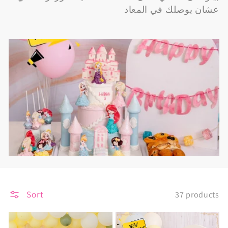
عشان يوصلك في المعاد
Sort
37 products