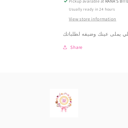
Pickup available at
Usually ready in 24 hours
View store information
Share