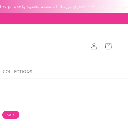
عربة
Log
التسوق
in
COLLECTIONS
Sale