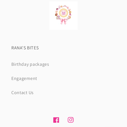
RANA'S BITES
Birthday packages
Engagement
Contact Us
Facebook
Instagram