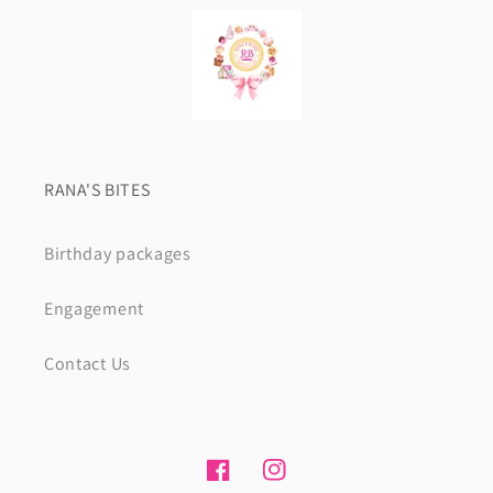
RANA'S BITES
Birthday packages
Engagement
Contact Us
Facebook
Instagram