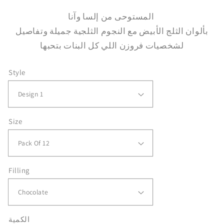
المستوحى من إلسا وآنا
بألوان الثلج الأبيض مع النجوم الثلجية جميلة وتفاصيل
لشخصيات فروزن اللي كل البنات بتحبها
Style
Size
Filling
الكمية