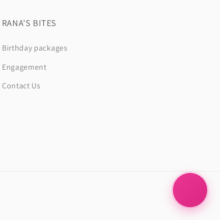
RANA'S BITES
Birthday packages
Engagement
Contact Us